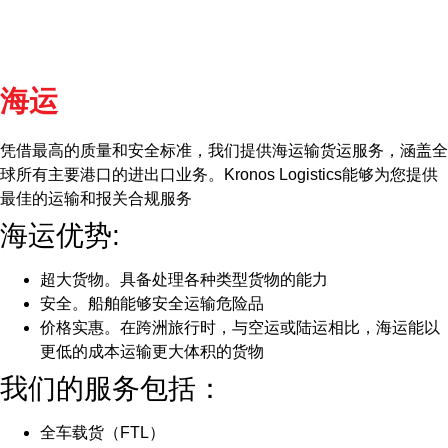
海运
凭借最高的质量和安全标准，我们提供海运输货运服务，涵盖全
球所有主要港口的进出口业务。Kronos Logistics能够为您提供
最佳的运输和报关合规服务
海运优势:
超大货物。具备处理各种类型货物的能力
安全。船舶能够安全运输危险品
价格实惠。在跨洲旅行时，与空运或陆运相比，海运能以
更低的成本运输更大体积的货物
我们的服务包括：
全车载货（FTL）