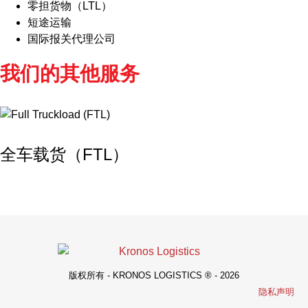
零担货物（LTL）
短途运输
国际报关代理公司
我们的其他服务
全车载货（FTL）
版权所有 - KRONOS LOGISTICS ® - 2026
隐私声明